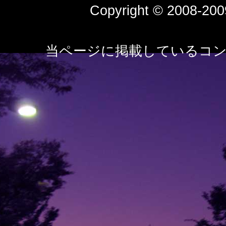
Copyright © 2008-2009
当ページに掲載しているコン