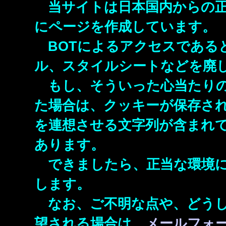
当サイトは日本国内からの正
にページを作成しています。
BOTによるアクセスである
ル、スタイルシートなどを廃し
もし、そういった心当たりの
た場合は、クッキーが保存され
を連想させる文字列が含まれて
あります。
できましたら、正当な環境に
します。
なお、ご不明な点や、どうし
望される場合は、
メールフォ