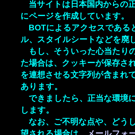
当サイトは日本国内からの正
にページを作成しています。
BOTによるアクセスである
ル、スタイルシートなどを廃し
もし、そういった心当たりの
た場合は、クッキーが保存され
を連想させる文字列が含まれて
あります。
できましたら、正当な環境に
します。
なお、ご不明な点や、どうし
望される場合は、
メールフォ