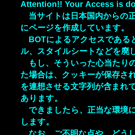
Attention!! Your Access is do
当サイトは日本国内からの正
にページを作成しています。
BOTによるアクセスである
ル、スタイルシートなどを廃し
もし、そういった心当たりの
た場合は、クッキーが保存され
を連想させる文字列が含まれて
あります。
できましたら、正当な環境に
します。
なお、ご不明な点や、どうし