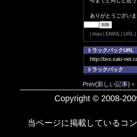
今までと同じと思うこ
ありがとうございま
| mau | EMAIL | URL |
トラックバックURL
http://bvs.saki-net.
トラックバック
Prev(新しい記事)＜
Copyright © 2008-2009
当ページに掲載しているコン