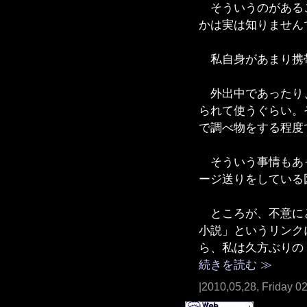
そういうのがあるこ
かは実は知りません
私自身があまり携
外出中であったり、
られて使うぐらい。
で調べ物をする程度
そういう事情もあっ
ージ送りをしている
ところが、不意にど
小説」というリンク
ら、私は久方ぶりの
続きを読む ≫
|2010,05,28, Friday 0