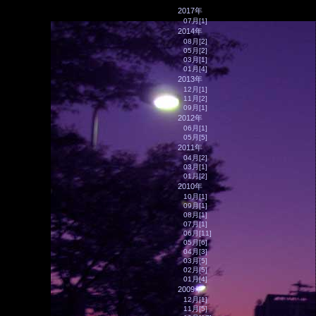
2017年
07月[1]
2014年
08月[2]
05月[2]
03月[1]
01月[4]
2013年
12月[1]
11月[2]
09月[1]
2012年
06月[1]
05月[5]
2011年
04月[2]
03月[1]
01月[2]
2010年
10月[1]
09月[1]
08月[1]
07月[1]
06月[11]
05月[6]
04月[3]
03月[5]
02月[5]
01月[4]
2009年
12月[1]
11月[5]