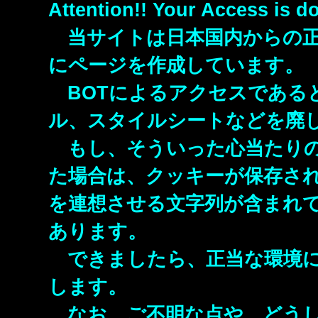
Attention!! Your Access is do
当サイトは日本国内からの正
にページを作成しています。
BOTによるアクセスである
ル、スタイルシートなどを廃し
もし、そういった心当たりの
た場合は、クッキーが保存され
を連想させる文字列が含まれて
あります。
できましたら、正当な環境に
します。
なお、ご不明な点や、どうし