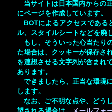
当サイトは日本国内からの正
にページを作成しています。
BOTによるアクセスである
ル、スタイルシートなどを廃し
もし、そういった心当たりの
た場合は、クッキーが保存され
を連想させる文字列が含まれて
あります。
できましたら、正当な環境に
します。
なお、ご不明な点や、どうし
望される場合は、
メールフォ