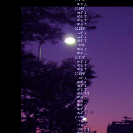
07月[1]
2014年
08月[2]
05月[2]
03月[1]
01月[4]
2013年
12月[1]
11月[2]
09月[1]
2012年
06月[1]
05月[5]
2011年
04月[2]
03月[1]
01月[2]
2010年
10月[1]
09月[1]
08月[1]
07月[1]
06月[11]
05月[6]
04月[3]
03月[5]
02月[5]
01月[4]
2009年
12月[1]
11月[5]
10月[17]
09月[12]