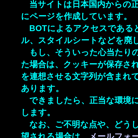
当サイトは日本国内からの正
にページを作成しています。
BOTによるアクセスである
ル、スタイルシートなどを廃し
もし、そういった心当たりの
た場合は、クッキーが保存され
を連想させる文字列が含まれて
あります。
できましたら、正当な環境に
します。
なお、ご不明な点や、どうし
望される場合は、
メールフォ