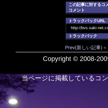
この記事に対するコ
コメント
トラックバックURL
http://bvs.saki-net.
トラックバック
Prev(新しい記事)＜
Copyright © 2008-2009
当ページに掲載しているコン